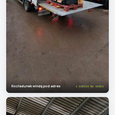
Rozładunek windą pod adres
Z ADRESU NA ADRES